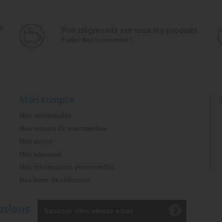
s
Prix dégressifs ­sur tous les produits
Faites des économies !
Mon compte
Mes commandes
Mes retours de marchandise
Mes avoirs
Mes adresses
Mes informations personnelles
Mes bons de réduction
ations