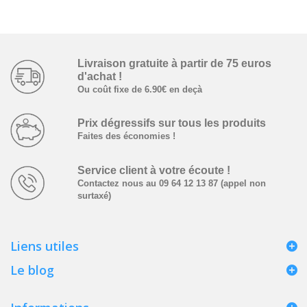
Livraison gratuite à partir­ de ­75 euros
d'achat !
Ou coût fixe de 6.90€ en deçà
Prix dégressifs ­sur tous les produits
Faites des économies !
Service client à votre écoute !
Contactez nous au 09 64 12 13 87 (appel non
surtaxé)
Liens utiles
Le blog