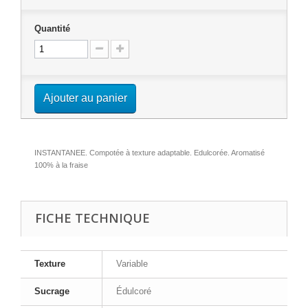
Quantité
Ajouter au panier
INSTANTANEE. Compotée à texture adaptable. Edulcorée. Aromatisé
100% à la fraise
FICHE TECHNIQUE
Texture
Variable
Sucrage
Édulcoré