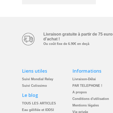
Livraison gratuite à partir­ de ­75 euro
d'achat !
Ou coût fixe de 6.90€ en deçà
Liens utiles
Informations
Suivi Mondial Relay
Livraison-Délai
Suivi Colissimo
PAR TELEPHONE !
A propos
Le blog
Conditions d'utilisation
TOUS LES ARTICLES
Mentions légales
Eau gélifiée et IDDSI
Vie privée