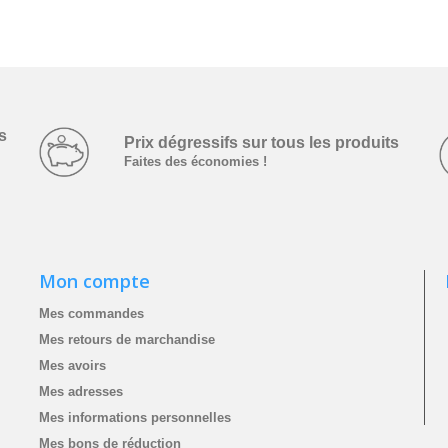
s
Prix dégressifs ­sur tous les produits
Faites des économies !
Mon compte
Mes commandes
Mes retours de marchandise
Mes avoirs
Mes adresses
Mes informations personnelles
Mes bons de réduction