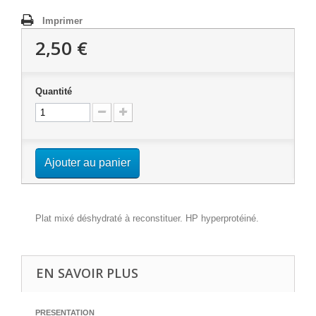
Imprimer
2,50 €
Quantité
Ajouter au panier
Plat mixé déshydraté à reconstituer. HP hyperprotéiné.
EN SAVOIR PLUS
PRESENTATION