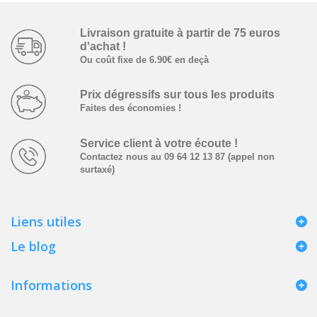
Livraison gratuite à partir­ de ­75 euros
d'achat !
Ou coût fixe de 6.90€ en deçà
Prix dégressifs ­sur tous les produits
Faites des économies !
Service client à votre écoute !
Contactez nous au 09 64 12 13 87 (appel non
surtaxé)
Liens utiles
Le blog
Informations