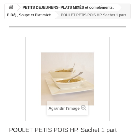
PETITS DEJEUNERS- PLATS MIXÉS et compléments.
P. Déj., Soupe et Plat mixé
POULET PETIS POIS HP. Sachet 1 part
Agrandir l'image
POULET PETIS POIS HP. Sachet 1 part